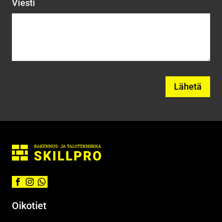
Viesti
Oikotiet