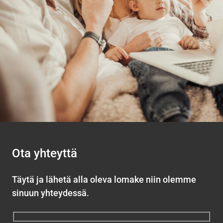
Ota yhteyttä
Täytä ja lähetä alla oleva lomake niin olemme
sinuun yhteydessä.